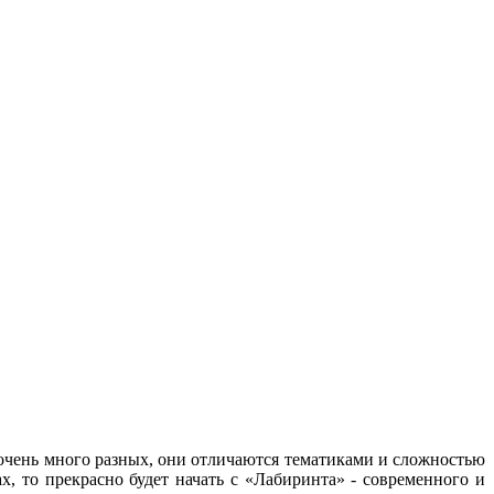
 очень много разных, они отличаются тематиками и сложностью
, то прекрасно будет начать с «Лабиринта» - современного и