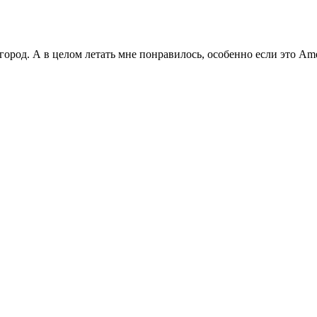
 город. А в целом летать мне понравилось, особенно если это Ame