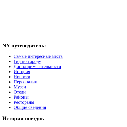
NY путеводитель:
Самые интересные места
Гид по городу
Достопримечательности
История
Новости
Персоналии
Музеи
Отели
Районы
Рестораны
Общие сведения
Истории поездок