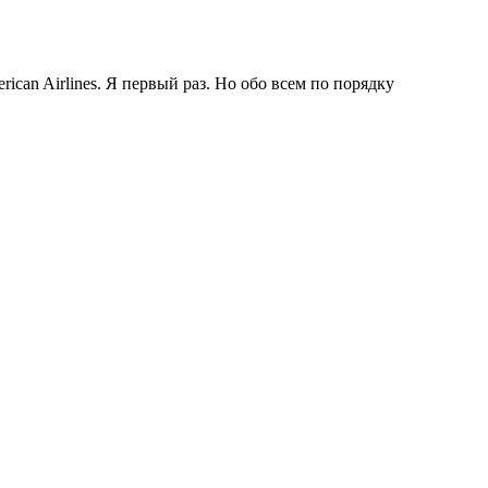
rican Airlines. Я первый раз. Но обо всем по порядку