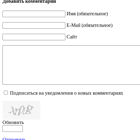
Добавить комментарий
Имя (обязательное)
E-Mail (обязательное)
Сайт
Подписаться на уведомления о новых комментариях
Обновить
Отправить