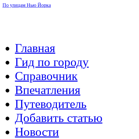
По улицам Нью Йорка
Главная
Гид по городу
Справочник
Впечатления
Путеводитель
Добавить статью
Новости