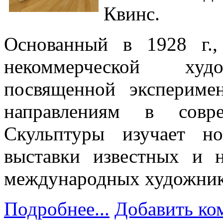
Квинс.
Основанный в 1928 г.,
некоммерческой худо
посвященной экспериме
направлениям в совре
Скульптуры изучает н
выставки известных и 
международных художни
Подробнее...
Добавить ко