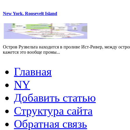
New York. Roosevelt Island
Остров Рузвельта находится в проливе Ист-Ривер, между остр
кажется это вообще промы...
Главная
NY
Добавить статью
Структура сайта
Обратная связь