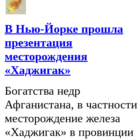
В Нью-Йорке прошла
презентация
месторождения
«Хаджигак»
Богатства недр
Афганистана, в частности
месторождение железа
«Хаджигак» в провинции