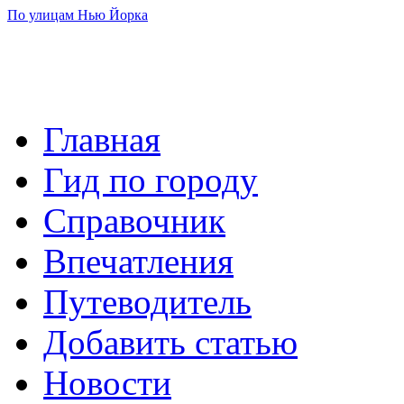
По улицам Нью Йорка
Главная
Гид по городу
Справочник
Впечатления
Путеводитель
Добавить статью
Новости