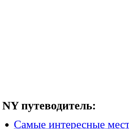
NY путеводитель:
Самые интересные мес