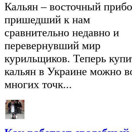
Кальян – восточный прибо
пришедший к нам
сравнительно недавно и
перевернувший мир
курильщиков. Теперь купи
кальян в Украине можно в
многих точк...