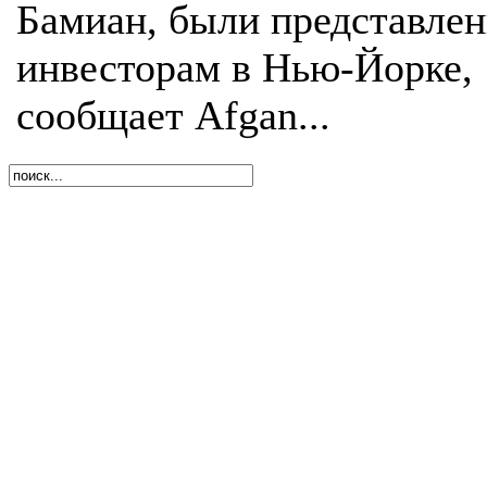
Бамиан, были представле
инвесторам в Нью-Йорке,
сообщает Afgan...