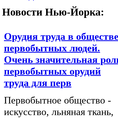
Новости Нью-Йорка:
Орудия труда в обществ
первобытных людей.
Очень значительная рол
первобытных орудий
труда для перв
Первобытное общество -
искусство, льняная ткань,