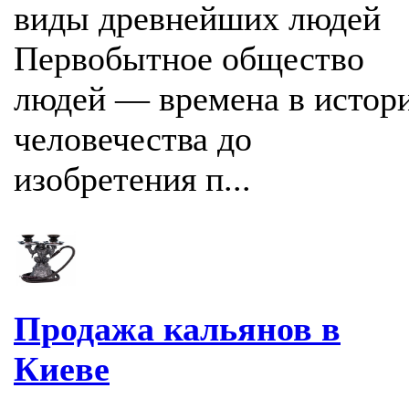
виды древнейших людей
Первобытное общество
людей — времена в истор
человечества до
изобретения п...
Продажа кальянов в
Киеве