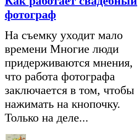
Как работает свадебный
фотограф
На съемку уходит мало
времени Многие люди
придерживаются мнения,
что работа фотографа
заключается в том, чтобы
нажимать на кнопочку.
Только на деле...