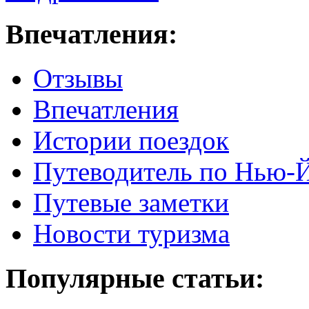
Впечатления:
Отзывы
Впечатления
Истории поездок
Путеводитель по Нью-
Путевые заметки
Новости туризма
Популярные статьи: