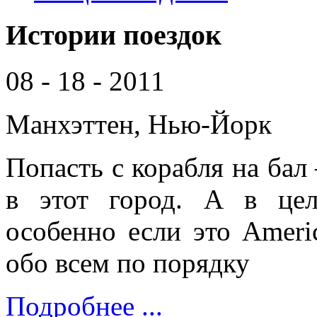
Истории поездок
08 - 18 - 2011
Манхэттен, Нью-Йорк
Попасть с корабля на бал 
в этот город. А в цел
особенно если это Americ
обо всем по порядку
Подробнее ...