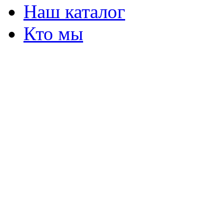
Наш каталог
Кто мы