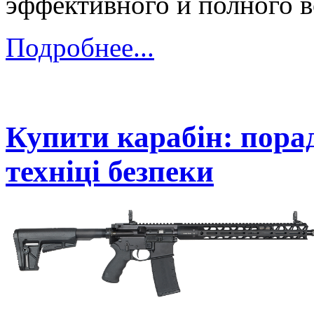
эффективного и полного в
Подробнее...
Купити карабін: пора
техніці безпеки