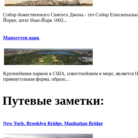
Собор божественного Святого Джона - это Собор Епископаль
Йорке, штат Нью-Йорк 1002...
Манхеттен парк
Крупнейшим парком в США, известнейшим в мире, является Ц
прямоугольная форма, образо...
Путевые заметки:
New York. Brooklyn Bridge. Manhattan Bridge