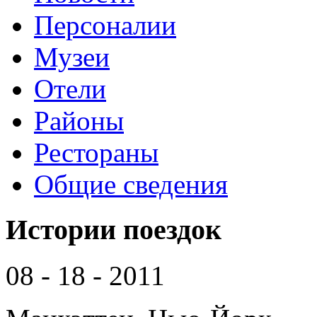
Персоналии
Музеи
Отели
Районы
Рестораны
Общие сведения
Истории поездок
08 - 18 - 2011