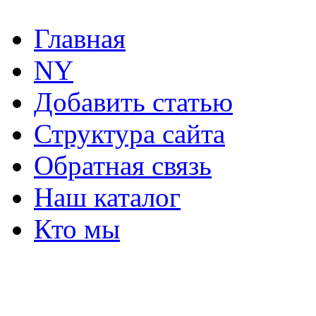
Главная
NY
Добавить статью
Структура сайта
Обратная связь
Наш каталог
Кто мы