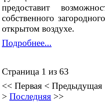
предоставит возможно
собственного загородног
открытом воздухе.
Подробнее...
Страница 1 из 63
<<
Первая
<
Предыдущая
>
Последняя
>>