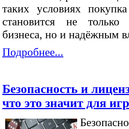
таких условиях покупк
становится не только
бизнеса, но и надёжным в
Подробнее...
Безопасность и лицен
что это значит для иг
Безопасно