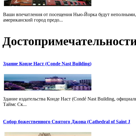
Ваши впечатления от посещения Нью-Йорка будут неполными, 
американский город предо...
Достопримечательност
Здание Конде Наст (Conde Nast Building)
Здание издательства Конде Наст (Condé Nast Building, официал
Таймс Ск...
Собор божественного Святого Джона (Cathedral of Saint J