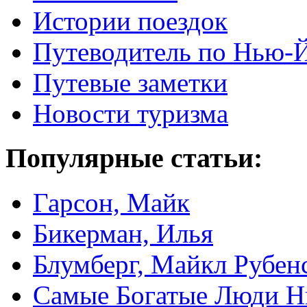
Истории поездок
Путеводитель по Нью-
Путевые заметки
Новости туризма
Популярные статьи:
Гарсон, Майк
Бикерман, Илья
Блумберг, Майкл Рубен
Самые Богатые Люди Н