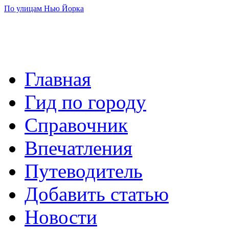
По улицам Нью Йорка
Главная
Гид по городу
Справочник
Впечатления
Путеводитель
Добавить статью
Новости