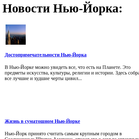
Новости Нью-Йорка:
Достопримечательности Нью-Йорка
В Нью-Йорке можно увидеть все, что есть на Планете. Это
предметы искусства, культуры, религии и истории. Здесь соб
все лучшие и худшие черты цивил...
Жизнь в суматошном Нью-Йорке
Нью-Йорк принято считать самым крупным городом в