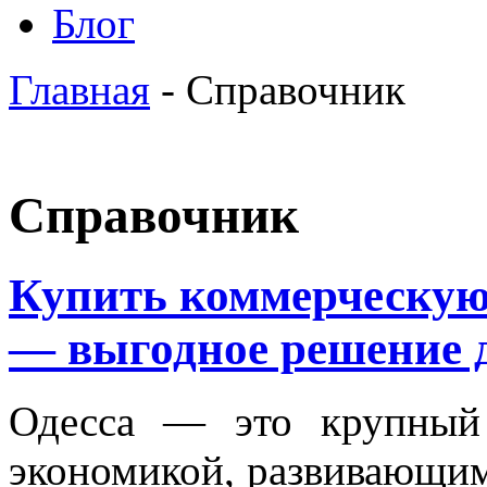
Блог
Главная
- Справочник
Справочник
Купить коммерческую
— выгодное решение д
Одесса — это крупный
экономикой, развивающим