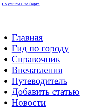
По улицам Нью Йорка
Главная
Гид по городу
Справочник
Впечатления
Путеводитель
Добавить статью
Новости