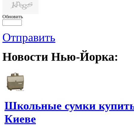
Обновить
Отправить
Новости Нью-Йорка:
Школьные сумки купить
Киеве