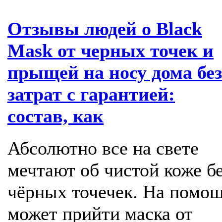
Отзывы людей о Black
Mask от черных точек и
прыщей на носу дома без
затрат с гарантией:
состав, как
Абсолютно все на свете
мечтают об чистой коже б
чёрных точечек. На помо
может прийти маска от