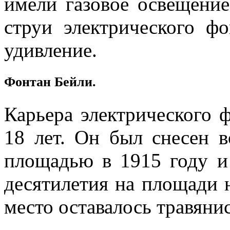
имели газовое освещени
струи электрического ф
удивление.
Фонтан Бейли.
Карьера электрического 
18 лет. Он был снесен 
площадью в 1915 году и
десятилетия на площади 
место оставалось травяни