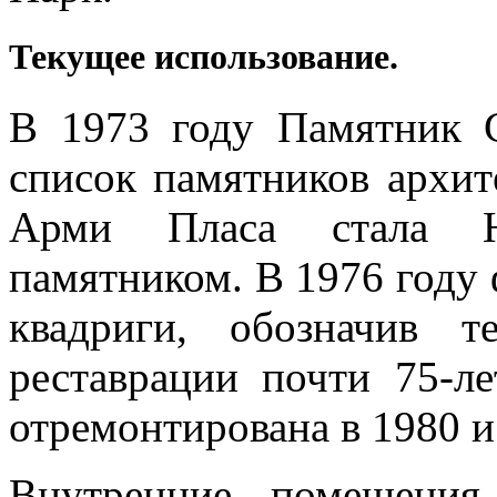
Текущее использование.
В 1973 году Памятник 
список памятников архит
Арми Пласа стала Нь
памятником. В 1976 году 
квадриги, обозначив 
реставрации почти 75-л
отремонтирована в 1980 и
Внутренние помещения