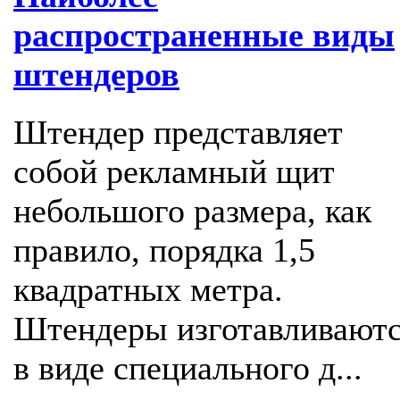
распространенные виды
штендеров
Штендер представляет
собой рекламный щит
небольшого размера, как
правило, порядка 1,5
квадратных метра.
Штендеры изготавливают
в виде специального д...