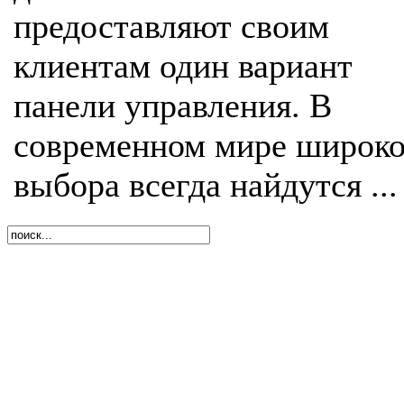
предоставляют своим
клиентам один вариант
панели управления. В
современном мире широко
выбора всегда найдутся ...