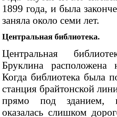
1899 года, и была законче
заняла около семи лет.
Центральная библиотека.
Центральная библиот
Бруклина расположена 
Когда библиотека была по
станция брайтонской лин
прямо под зданием, н
оказалась слишком доро