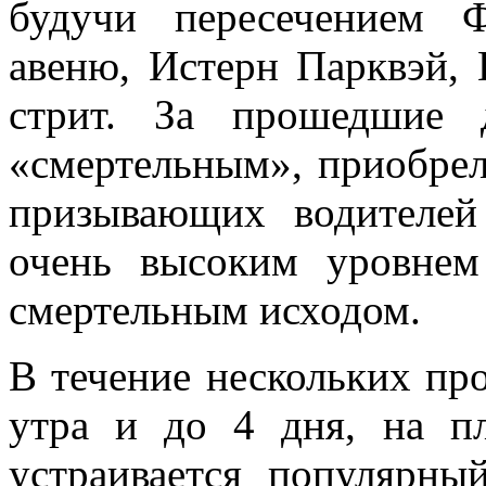
будучи пересечением 
авеню, Истерн Парквэй,
стрит. За прошедшие д
«смертельным», приобрел
призывающих водителей
очень высоким уровне
смертельным исходом.
В течение нескольких пр
утра и до 4 дня, на п
устраивается популярны