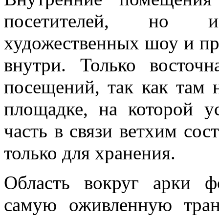
посетителей, но и
художественных шоу и пр
внутри. Только восточн
посещений, так как там 
площадке, на которой ус
часть в связи ветхим сос
только для хранения.
Область вокруг арки 
самую оживленную тран