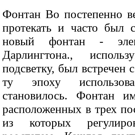
Фонтан Во постепенно ве
протекать и часто был 
новый фонтан - эле
Дарлингтона., исполь
подсветку, был встречен 
ту эпоху использова
становилось. Фонтан и
расположенных в трех по
из которых регулиро