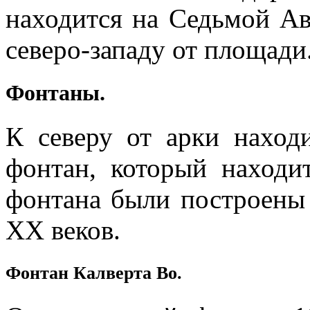
находится на Седьмой Ав
северо-западу от площади
Фонтаны.
К северу от арки наход
фонтан, который находи
фонтана были построены 
XX веков.
Фонтан Калверта Во.