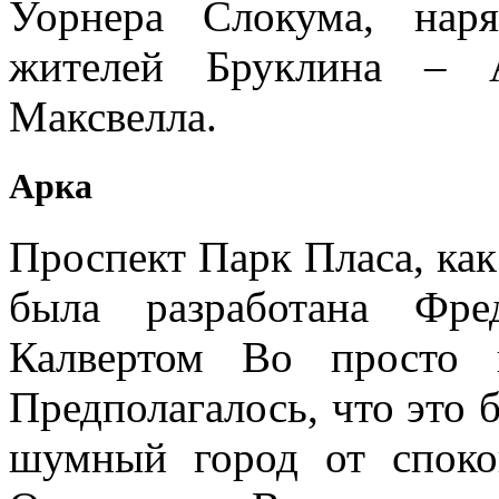
Уорнера Слокума, нар
жителей Бруклина – 
Максвелла.
Арка
Проспект Парк Пласа, как
была разработана Фр
Калвертом Во просто 
Предполагалось, что это 
шумный город от споко