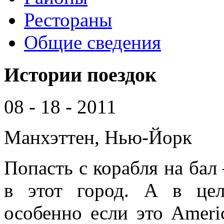
Рестораны
Общие сведения
Истории поездок
08 - 18 - 2011
Манхэттен, Нью-Йорк
Попасть с корабля на бал 
в этот город. А в цел
особенно если это Americ