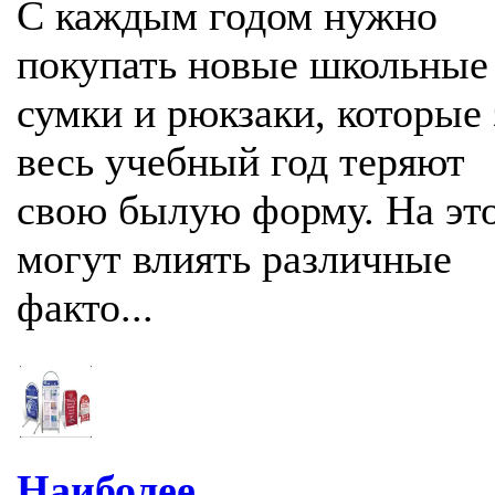
С каждым годом нужно
покупать новые школьные
сумки и рюкзаки, которые 
весь учебный год теряют
свою былую форму. На эт
могут влиять различные
факто...
Наиболее