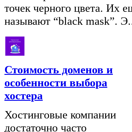
точек черного цвета. Их е
называют “black mask”. Э..
Стоимость доменов и
особенности выбора
хостера
Хостинговые компании
достаточно часто