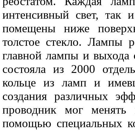
реостатом. Каждая лам
интенсивный свет, так
помещены ниже поверх
толстое стекло. Лампы р
главной лампы и выхода 
состояла из 2000 отдел
кольце из ламп и имев
создания различных эфф
проводник мог менять
помощью специальных ко