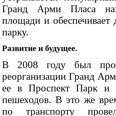
Гранд Арми Пласа нах
площади и обеспечивает 
парку.
Развитие и будущее.
В 2008 году был пров
реорганизации Гранд Арм
ее в Проспект Парк и 
пешеходов. В это же вр
по транспорту провел