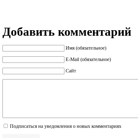
Добавить комментарий
Имя (обязательное)
E-Mail (обязательное)
Сайт
Подписаться на уведомления о новых комментариях