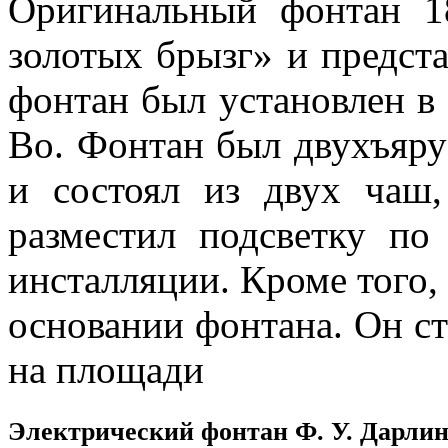
Оригинальный фонтан 1
золотых брызг» и предс
фонтан был установлен в 
Во. Фонтан был двухъяру
и состоял из двух чаш
разместил подсветку по
инсталляции. Кроме того,
основании фонтана. Он с
на площади
Электрический фонтан Ф. У. Дарлин