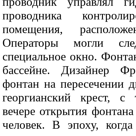
проводник управлял ги
проводника контроли
помещения, располож
Операторы могли сле
специальное окно. Фонта
бассейне. Дизайнер Ф
фонтан на пересечении д
георгианский крест, с
вечере открытия фонтана
человек. В эпоху, когд