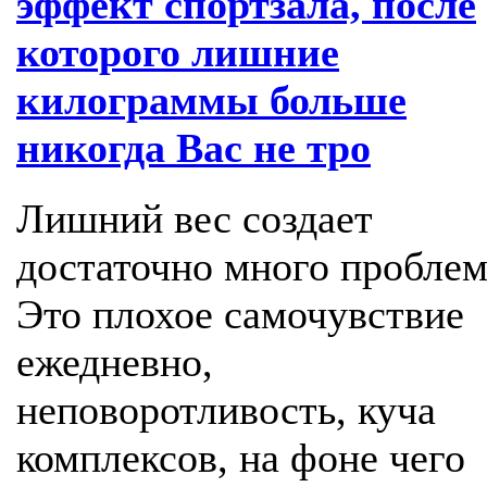
эффект спортзала, после
которого лишние
килограммы больше
никогда Вас не тро
Лишний вес создает
достаточно много проблем
Это плохое самочувствие
ежедневно,
неповоротливость, куча
комплексов, на фоне чего