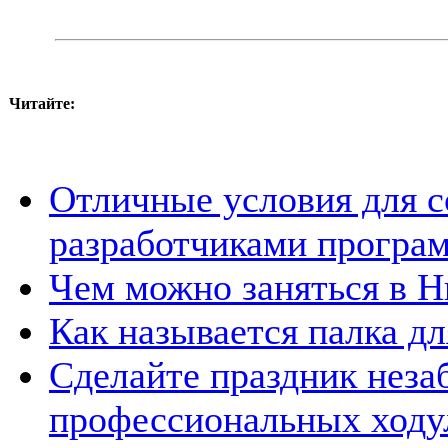
Читайте:
Отличные условия для с
разработчиками програ
Чем можно заняться в 
Как называется палка д
Сделайте праздник нез
профессиональных ходу