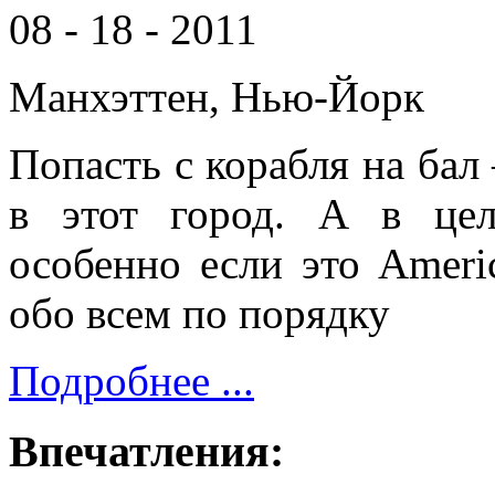
08 - 18 - 2011
Манхэттен, Нью-Йорк
Попасть с корабля на бал 
в этот город. А в цел
особенно если это Americ
обо всем по порядку
Подробнее ...
Впечатления: