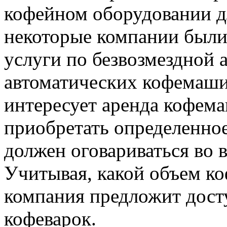
кофейном оборудовании дл
некоторые компании были
услуги по безвозмездной 
автоматических кофемаши
интересует аренда кофем
приобретать определенное
должен оговариваться во 
Учитывая, какой объем коф
компания предложит дост
кофеварок.