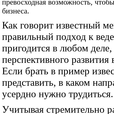
превосходная возможность, чтобы
бизнеса.
Как говорит известный м
правильный подход к вед
пригодится в любом деле, 
перспективного развития 
Если брать в пример изв
представить, в каком напр
усердно нужно трудиться.
Учитывая стремительно р