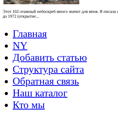
Этот 102-этажный небоскреб много значит для меня. Я писала 
до 1972 (открытие...
Главная
NY
Добавить статью
Структура сайта
Обратная связь
Наш каталог
Кто мы