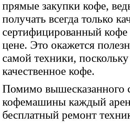
прямые закупки кофе, вед
получать всегда только к
сертифицированный кофе 
цене. Это окажется полезн
самой техники, поскольку
качественное кофе.
Помимо вышесказанного ст
кофемашины каждый арен
бесплатный ремонт техни