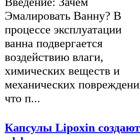
Введение: Зачем
Эмалировать Ванну? В
процессе эксплуатации
ванна подвергается
воздействию влаги,
химических веществ и
механических повреждени
что п...
Капсулы Lipoxin создаю