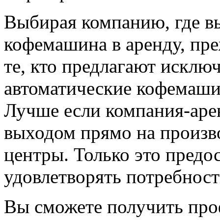
Выбирая компанию, где вы
кофемашина в аренду, пре
те, кто предлагают искл
автоматические кофемаши
Лучше если компания-арен
выходом прямо на произво
центры. Только это предо
удовлетворять потребнос
Вы сможете получить про