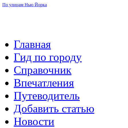
По улицам Нью Йорка
Главная
Гид по городу
Справочник
Впечатления
Путеводитель
Добавить статью
Новости