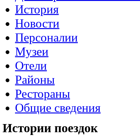
История
Новости
Персоналии
Музеи
Отели
Районы
Рестораны
Общие сведения
Истории поездок