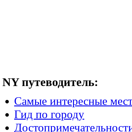
NY путеводитель:
Самые интересные мес
Гид по городу
Достопримечательност