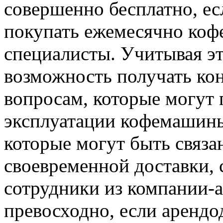
совершенно бесплатно, ес
покупать ежемесячно кофе
специалисты. Учитывая эт
возможность получать ко
вопросам, которые могут 
эксплуатации кофемашины
которые могут быть связа
своевременной доставки, 
сотрудники из компании-а
превосходно, если арендо