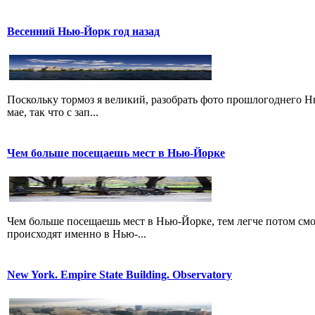
Весенний Нью-Йорк год назад
Поскольку тормоз я великий, разобрать фото прошлогоднего Нь
мае, так что с зап...
Чем больше посещаешь мест в Нью-Йорке
Чем больше посещаешь мест в Нью-Йорке, тем легче потом смо
происходят именно в Нью-...
New York. Empire State Building. Observatory