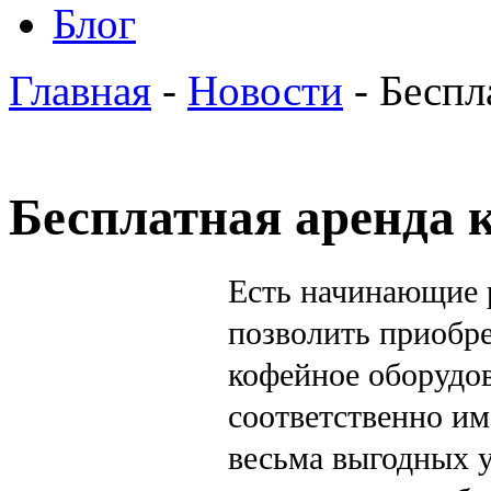
Блог
Главная
-
Новости
- Беспл
Бесплатная аренда
Есть начинающие р
позволить приобре
кофейное оборудов
соответственно им 
весьма выгодных у