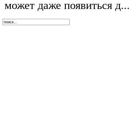
может даже появиться д...