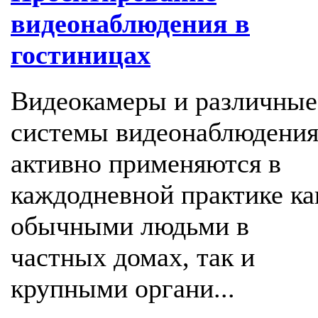
видеонаблюдения в
гостиницах
Видеокамеры и различные
системы видеонаблюдени
активно применяются в
каждодневной практике ка
обычными людьми в
частных домах, так и
крупными органи...