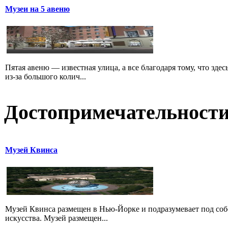
Музеи на 5 авеню
Пятая авеню — известная улица, а все благодаря тому, что зд
из-за большого колич...
Достопримечательност
Музей Квинса
Музей Квинса размещен в Нью-Йорке и подразумевает под соб
искусства. Музей размещен...