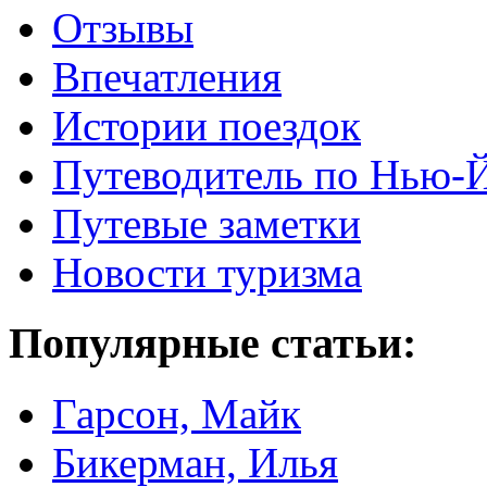
Отзывы
Впечатления
Истории поездок
Путеводитель по Нью-
Путевые заметки
Новости туризма
Популярные статьи:
Гарсон, Майк
Бикерман, Илья