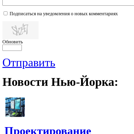
Подписаться на уведомления о новых комментариях
Обновить
Отправить
Новости Нью-Йорка:
Проектирование