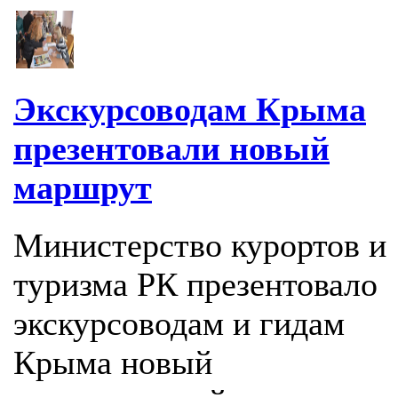
Экскурсоводам Крыма
презентовали новый
маршрут
Министерство курортов и
туризма РК презентовало
экскурсоводам и гидам
Крыма новый