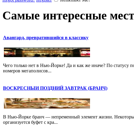
Самые интересные мест
Авангард, превратившийся в классику
Чего только нет в Нью-Йорке! Да и как же иначе? По статусу 
номеров мегаполисов...
ВОСКРЕСНЫИ ПОЗДНИЙ ЗАВТРАК (БРАНЧ)
В Нью-Йорке бранч — непременный элемент жизни. Некоторые
организуется буфет с кра...