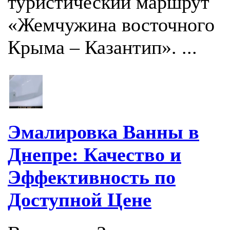
туристический маршрут
«Жемчужина восточного
Крыма – Казантип». ...
Эмалировка Ванны в
Днепре: Качество и
Эффективность по
Доступной Цене