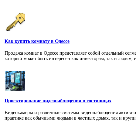
Как купить комнату в Одессе
Продажа комнат в Одессе представляет собой отдельный сег
который может быть интересен как инвесторам, так и людям, 
Проектирование видеонаблюдения в гостиницах
Видеокамеры и различные системы видеонаблюдения активно
практике как обычными людьми в частных домах, так и крупн