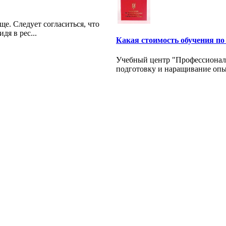
е. Следует согласиться, что
я в рес...
Какая стоимость обучения по
Учебный центр "Профессионал
подготовку и наращивание опыт