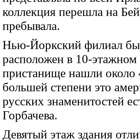
коллекция перешла на Бей
пребывала.
Нью-Йоркский филиал был
расположен в 10-этажном 
пристанище нашли около 4
большей степени это амер
русских знаменитостей ес
Горбачева.
Девятый этаж здания отли