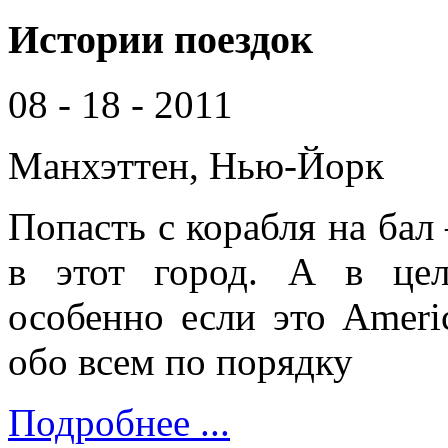
Истории поездок
08 - 18 - 2011
Манхэттен, Нью-Йорк
Попасть с корабля на бал 
в этот город. А в цел
особенно если это Americ
обо всем по порядку
Подробнее ...