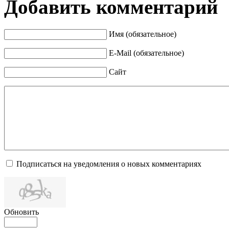
Добавить комментарий
Имя (обязательное)
E-Mail (обязательное)
Сайт
Подписаться на уведомления о новых комментариях
Обновить