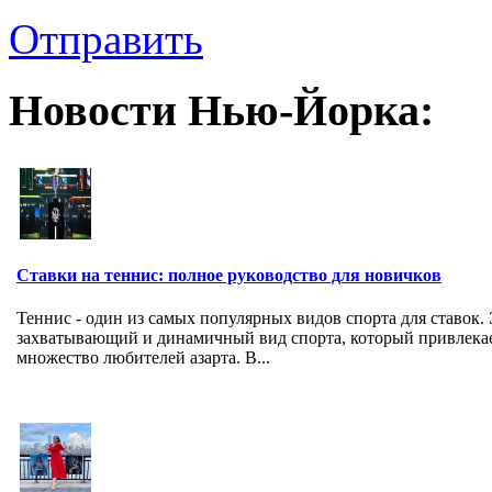
Отправить
Новости Нью-Йорка:
Ставки на теннис: полное руководство для новичков
Теннис - один из самых популярных видов спорта для ставок.
захватывающий и динамичный вид спорта, который привлека
множество любителей азарта. В...