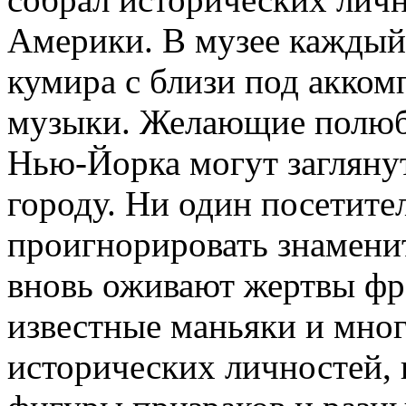
Америки. В музее каждый
кумира с близи под акко
музыки. Желающие полюбо
Нью-Йорка могут загляну
городу. Ни один посетите
проигнорировать знаменит
вновь оживают жертвы фр
известные маньяки и мно
исторических личностей, 