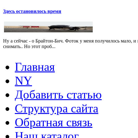
Здесь остановилось время
Ну а сейчас - о Брайтон-Бич. Фоток у меня получилось мало, 
снимать.. Но этот проб...
Главная
NY
Добавить статью
Структура сайта
Обратная связь
Наш каталог