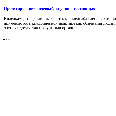
Проектирование видеонаблюдения в гостиницах
Видеокамеры и различные системы видеонаблюдения активно
применяются в каждодневной практике как обычными людьм
частных домах, так и крупными органи...