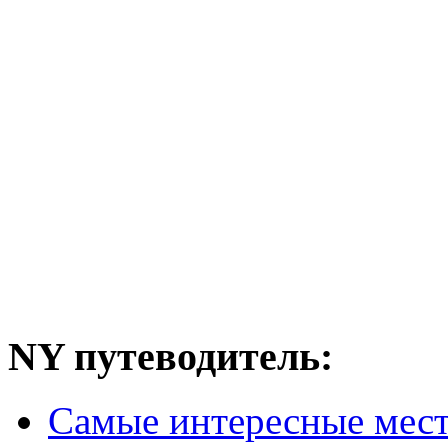
NY путеводитель:
Самые интересные мес