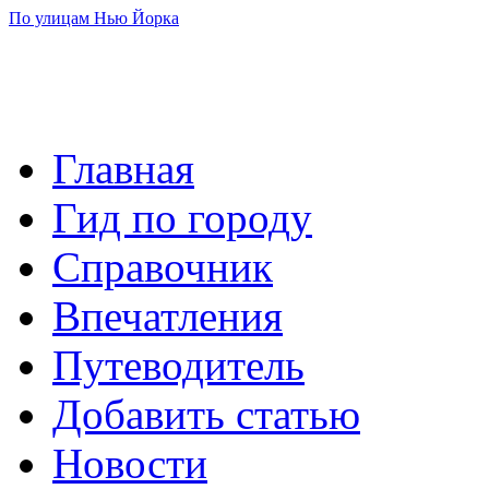
По улицам Нью Йорка
Главная
Гид по городу
Справочник
Впечатления
Путеводитель
Добавить статью
Новости