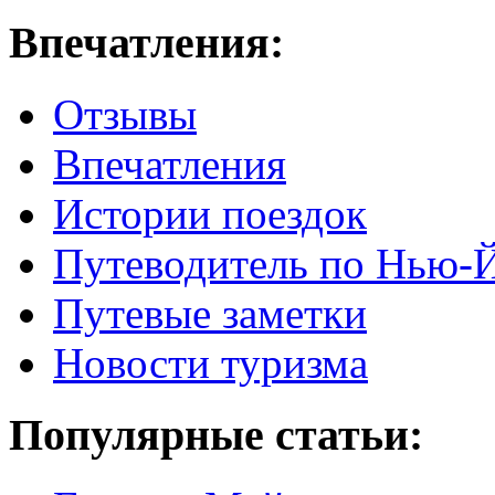
Впечатления:
Отзывы
Впечатления
Истории поездок
Путеводитель по Нью-
Путевые заметки
Новости туризма
Популярные статьи: