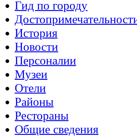
Гид по городу
Достопримечательност
История
Новости
Персоналии
Музеи
Отели
Районы
Рестораны
Общие сведения