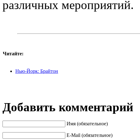
различных мероприятий.
Читайте:
Нью-Йорк: Брайтон
Добавить комментарий
Имя (обязательное)
E-Mail (обязательное)