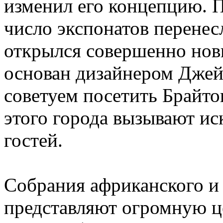
изменил его концепцию. 
число экспонатов перенесл
открылся совершенно нов
основан дизайнером Дже
советуем посетить Брайто
этого города вызывают ис
гостей.
Собрания африканского и 
представляют огромную це