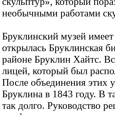
скульптур», который пора
необычными работами ску
Бруклинский музей имеет
открылась Бруклинская би
районе Бруклин Хайтс. Вс
лицей, который был распо
После объединения этих 
Бруклина в 1843 году. В т
так долго. Руководство р