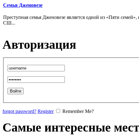
Семья Дженовезе
Преступная семья Дженовезе является одной из «Пяти семей»
СШ...
Авторизация
forgot password?
Register
Remember Me?
Самые интересные мест