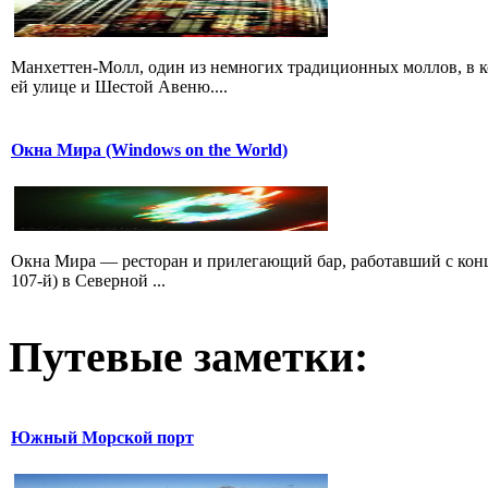
Манхеттен-Молл, один из немногих традиционных моллов, в к
ей улице и Шестой Авеню....
Окна Мира (Windows on the World)
Окна Мира — ресторан и прилегающий бар, работавший с конца 
107-й) в Северной ...
Путевые заметки:
Южный Морской порт