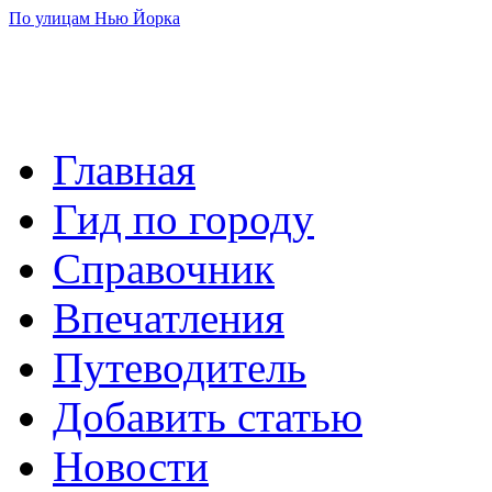
По улицам Нью Йорка
Главная
Гид по городу
Справочник
Впечатления
Путеводитель
Добавить статью
Новости