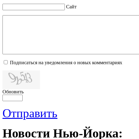
Сайт
Подписаться на уведомления о новых комментариях
Обновить
Отправить
Новости Нью-Йорка: