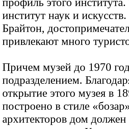
профиль этого института.
институт наук и искусств
Брайтон, достопримечател
привлекают много туристо
Причем музей до 1970 год
подразделением. Благодар
открытие этого музея в 18
построено в стиле «бозар
архитекторов дом должен 