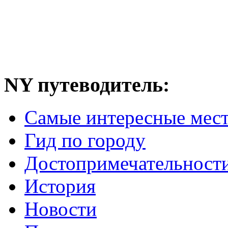
NY путеводитель:
Самые интересные мес
Гид по городу
Достопримечательност
История
Новости