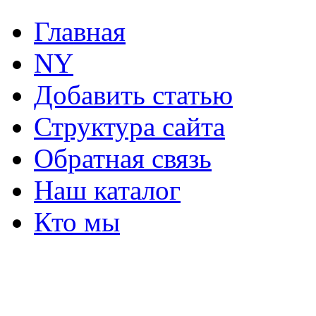
Главная
NY
Добавить статью
Структура сайта
Обратная связь
Наш каталог
Кто мы