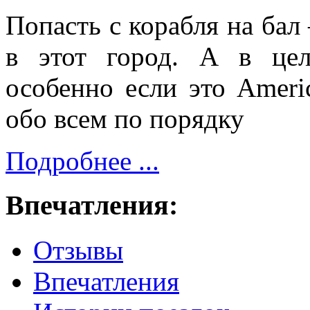
Попасть с корабля на бал 
в этот город. А в цел
особенно если это Americ
обо всем по порядку
Подробнее ...
Впечатления:
Отзывы
Впечатления