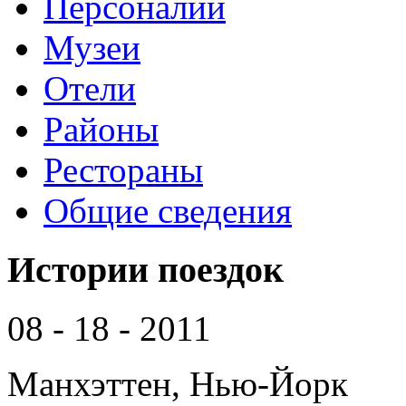
Персоналии
Музеи
Отели
Районы
Рестораны
Общие сведения
Истории поездок
08 - 18 - 2011
Манхэттен, Нью-Йорк