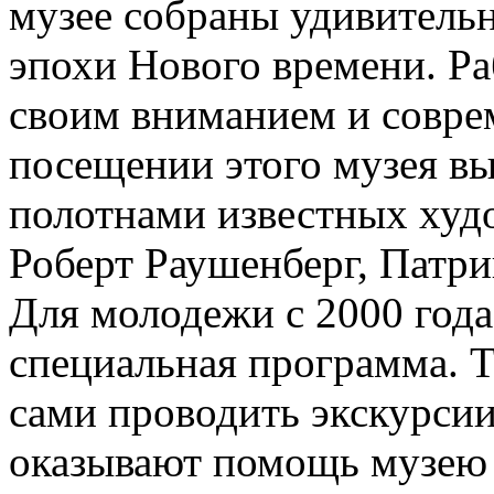
музее собраны удивитель
эпохи Нового времени. Р
своим вниманием и совре
посещении этого музея вы
полотнами известных худо
Роберт Раушенберг, Патр
Для молодежи с 2000 года
специальная программа. 
сами проводить экскурсии
оказывают помощь музею 