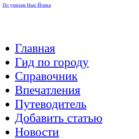
По улицам Нью Йорка
Главная
Гид по городу
Справочник
Впечатления
Путеводитель
Добавить статью
Новости