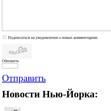
Подписаться на уведомления о новых комментариях
Обновить
Отправить
Новости Нью-Йорка: