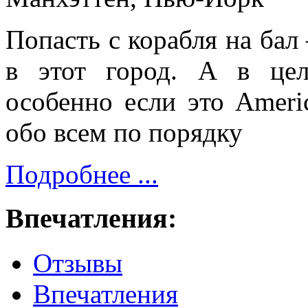
Попасть с корабля на бал 
в этот город. А в цел
особенно если это Americ
обо всем по порядку
Подробнее ...
Впечатления:
Отзывы
Впечатления