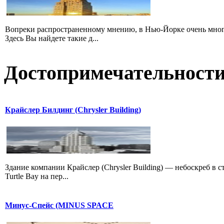
Вопреки распространенному мнению, в Нью-Йорке очень много 
Здесь Вы найдете такие д...
Достопримечательност
Крайслер Билдинг (Chrysler Building)
Здание компании Крайслер (Chrysler Building) — небоскреб в 
Turtle Bay на пер...
Минус-Спейс (MINUS SPACE