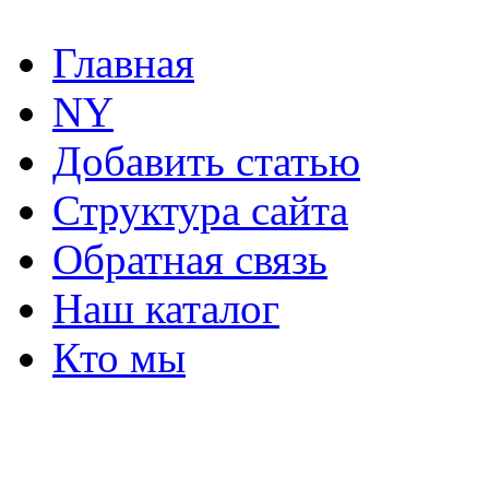
Главная
NY
Добавить статью
Структура сайта
Обратная связь
Наш каталог
Кто мы