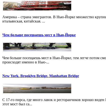
Америка – страна эмигрантов. В Нью-Йорке множество крупны
итальянская, китайская. ...
Чем больше посещаешь мест в Нью-Йорке
Чем больше посещаешь мест в Нью-Йорке, тем легче потом смо
происходят именно в Нью-...
New York. Brooklyn Bridge. Manhattan Bridge
С 17-го пирса, где много лавок и ресторанчиков хорошо виден 
этот мост был са...