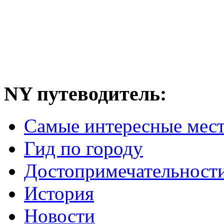
NY путеводитель:
Самые интересные мес
Гид по городу
Достопримечательност
История
Новости