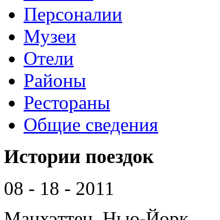
Персоналии
Музеи
Отели
Районы
Рестораны
Общие сведения
Истории поездок
08 - 18 - 2011
Манхэттен, Нью-Йорк