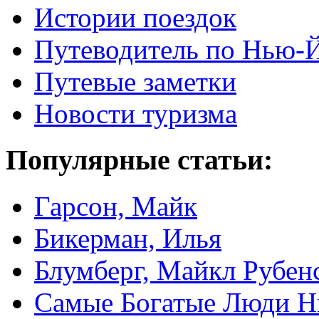
Истории поездок
Путеводитель по Нью-
Путевые заметки
Новости туризма
Популярные статьи:
Гарсон, Майк
Бикерман, Илья
Блумберг, Майкл Рубен
Самые Богатые Люди Н