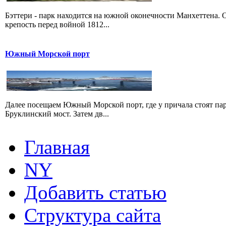
Бэттери - парк находится на южной оконечности Манхеттена. 
крепость перед войной 1812...
Южный Морской порт
Далее посещаем Южный Морской порт, где у причала стоят пар
Бруклинский мост. Затем дв...
Главная
NY
Добавить статью
Структура сайта