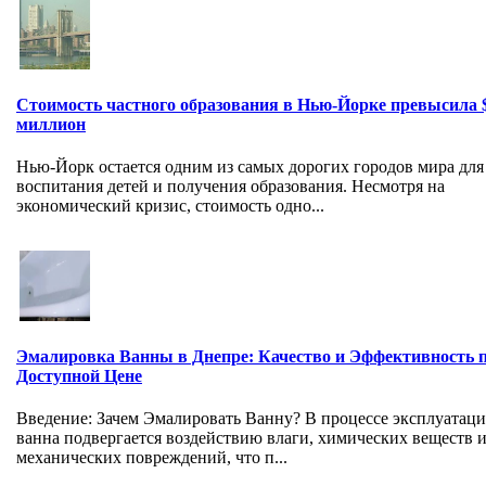
Стоимость частного образования в Нью-Йорке превысила 
миллион
Нью-Йорк остается одним из самых дорогих городов мира для
воспитания детей и получения образования. Несмотря на
экономический кризис, стоимость одно...
Эмалировка Ванны в Днепре: Качество и Эффективность 
Доступной Цене
Введение: Зачем Эмалировать Ванну? В процессе эксплуатац
ванна подвергается воздействию влаги, химических веществ 
механических повреждений, что п...