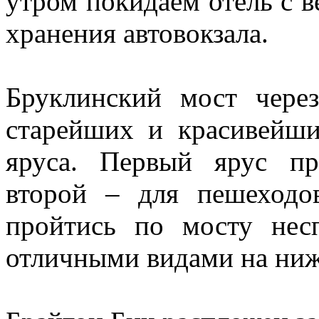
утром покидаем отель с в
хранения автовокзала.
Бруклинский мост чере
старейших и красивейши
яруса. Первый ярус пр
второй – для пешеходо
пройтись по мосту не
отличными видами на ни