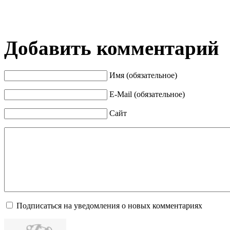
Добавить комментарий
Имя (обязательное)
E-Mail (обязательное)
Сайт
Подписаться на уведомления о новых комментариях