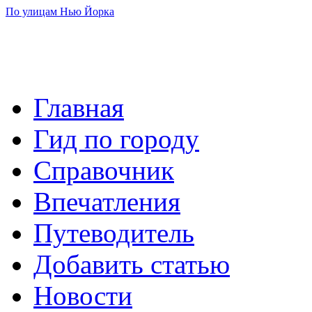
По улицам Нью Йорка
Главная
Гид по городу
Справочник
Впечатления
Путеводитель
Добавить статью
Новости