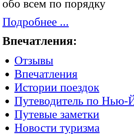
обо всем по порядку
Подробнее ...
Впечатления:
Отзывы
Впечатления
Истории поездок
Путеводитель по Нью-
Путевые заметки
Новости туризма