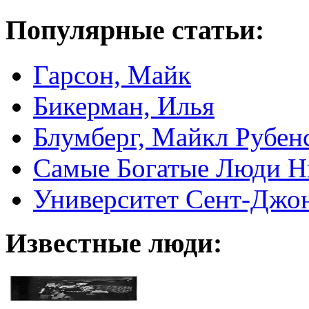
Популярные статьи:
Гарсон, Майк
Бикерман, Илья
Блумберг, Майкл Рубен
Самые Богатые Люди Н
Университет Сент-Джонс 
Известные люди: