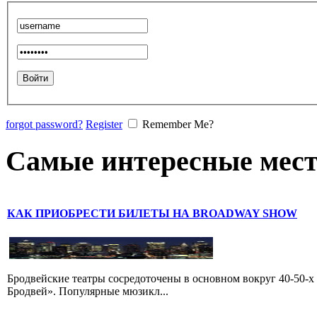
forgot password?
Register
Remember Me?
Самые интересные мест
КАК ПРИОБРЕСТИ БИЛЕТЫ НА BROADWAY SHOW
Бродвейские театры сосредоточены в основном вокруг 40-50-х
Бродвей». Популярные мюзикл...