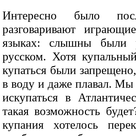
Интересно было пос
разговаривают играющи
языках: слышны были 
русском. Хотя купальны
купаться были запрещено,
в воду и даже плавал. Мы
искупаться в Атлантиче
такая возможность буде
купания хотелось пере