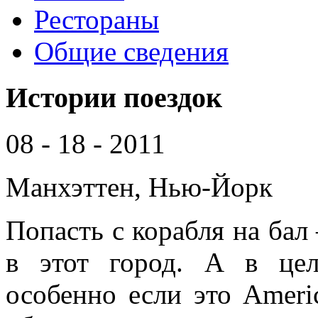
Рестораны
Общие сведения
Истории поездок
08 - 18 - 2011
Манхэттен, Нью-Йорк
Попасть с корабля на бал 
в этот город. А в цел
особенно если это Americ