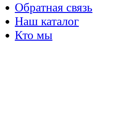
Обратная связь
Наш каталог
Кто мы