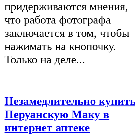
придерживаются мнения,
что работа фотографа
заключается в том, чтобы
нажимать на кнопочку.
Только на деле...
Незамедлительно купит
Перуанскую Маку в
интернет аптеке