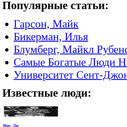
Популярные статьи:
Гарсон, Майк
Бикерман, Илья
Блумберг, Майкл Рубен
Самые Богатые Люди Н
Университет Сент-Джонс 
Известные люди:
Янг, Ли