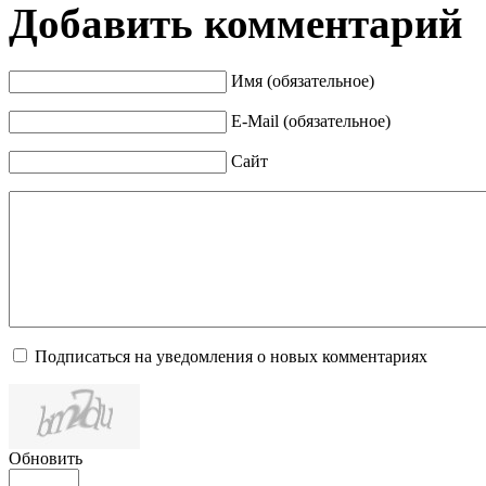
Добавить комментарий
Имя (обязательное)
E-Mail (обязательное)
Сайт
Подписаться на уведомления о новых комментариях
Обновить