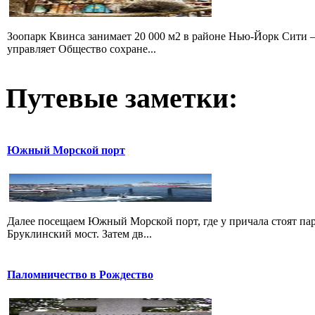
Зоопарк Квинса занимает 20 000 м2 в районе Нью-Йорк Сити 
управляет Общество сохране...
Путевые заметки:
Южный Морской порт
Далее посещаем Южный Морской порт, где у причала стоят пар
Бруклинский мост. Затем дв...
Паломничество в Рождество