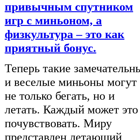
привычным спутником
игр с миньоном, а
физкультура – это как
приятный бонус.
Теперь такие замечательн
и веселые миньоны могут
не только бегать, но и
летать. Каждый может это
почувствовать. Миру
представлен летающий