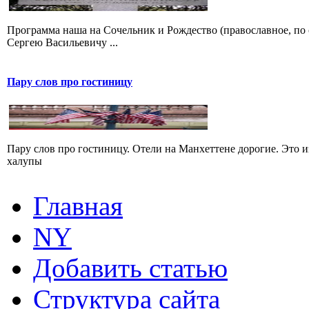
Программа наша на Сочельник и Рождество (православное, по с
Сергею Васильевичу ...
Пару слов про гостиницу
Пару слов про гостиницу. Отели на Манхеттене дорогие. Это и
халупы
Главная
NY
Добавить статью
Структура сайта