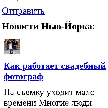
Отправить
Новости Нью-Йорка:
Как работает свадебный
фотограф
На съемку уходит мало
времени Многие люди