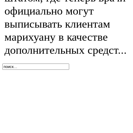
официально могут
выписывать клиентам
марихуану в качестве
дополнительных средст...