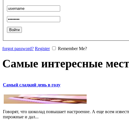
forgot password?
Register
Remember Me?
Самые интересные мест
Самый сладкий день в году
Говорят, что шоколад повышает настроение. А еще всем известн
пирожные и дал...