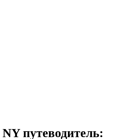
NY путеводитель: