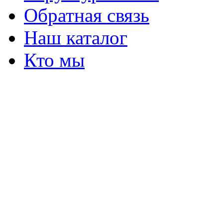
Обратная связь
Наш каталог
Кто мы