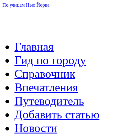
По улицам Нью Йорка
Главная
Гид по городу
Справочник
Впечатления
Путеводитель
Добавить статью
Новости