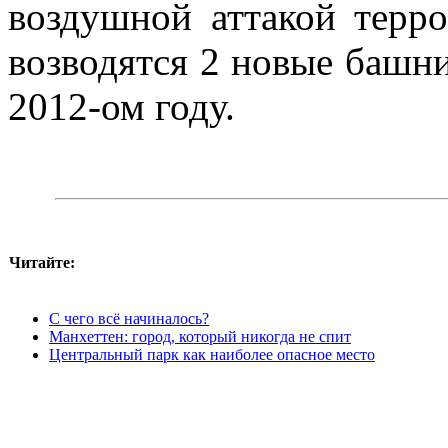
воздушной аттакой терро
возводятся 2 новые башни
2012-ом году.
Читайте:
С чего всё начиналось?
Манхеттен: город, который никогда не спит
Центральный парк как наиболее опасное место