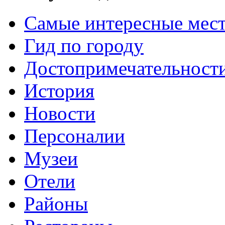
Самые интересные мес
Гид по городу
Достопримечательност
История
Новости
Персоналии
Музеи
Отели
Районы