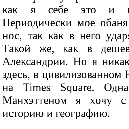
как я себе это и пр
Периодически мое обаня
нос, так как в него уда
Такой же, как в деше
Александрии. Но я никак
здесь, в цивилизованном 
на Times Square. Одна
Манхэттеном я хочу с
историю и географию.