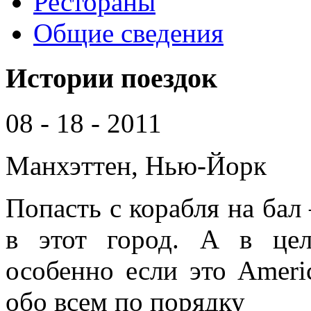
Рестораны
Общие сведения
Истории поездок
08 - 18 - 2011
Манхэттен, Нью-Йорк
Попасть с корабля на бал 
в этот город. А в цел
особенно если это Americ
обо всем по порядку