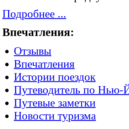
Подробнее ...
Впечатления:
Отзывы
Впечатления
Истории поездок
Путеводитель по Нью-
Путевые заметки
Новости туризма