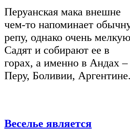
Перуанская мака внешне
чем-то напоминает обычн
репу, однако очень мелкую
Садят и собирают ее в
горах, а именно в Андах –
Перу, Боливии, Аргентине.
Веселье является