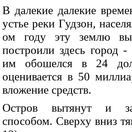
В далекие далекие време
устье реки Гудзон, насел
ом году эту землю вы
построили здесь город 
им обошелся в 24 дол
оценивается в 50 миллиа
вложение средств.
Остров вытянут и зас
способом. Сверху вниз тя