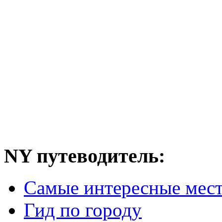
NY путеводитель:
Самые интересные мес
Гид по городу