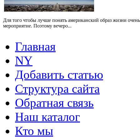
Для того чтобы лучше понять американский образ жизни очень
мероприятие. Поэтому вечеро...
Главная
NY
Добавить статью
Структура сайта
Обратная связь
Наш каталог
Кто мы