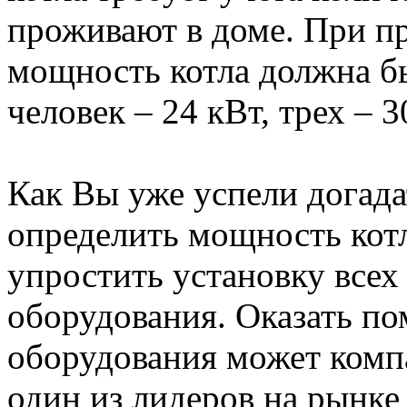
проживают в доме. При п
мощность котла должна бы
человек – 24 кВт, трех – 3
Как Вы уже успели догад
определить мощность кот
упростить установку всех
оборудования. Оказать по
оборудования может комп
один из лидеров на рынке