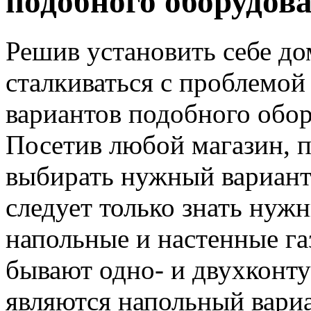
подобного оборудов
Решив установить себе до
сталкиваться с проблемой 
вариантов подобного обо
Посетив любой магазин, 
выбирать нужный вариант.
следует только знать нуж
напольные и настенные га
бывают одно- и двухконт
являются напольный вариа