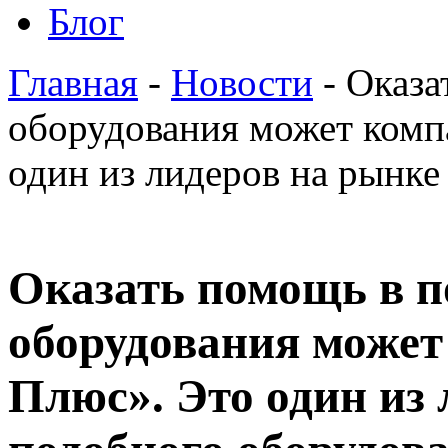
Блог
Главная
-
Новости
- Оказа
оборудования может комп
один из лидеров на рынке
Оказать помощь в п
оборудования может
Плюс». Это один из