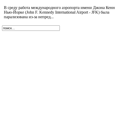
В среду работа международного аэропорта имени Джона Кенн
Нью-Йорке (John F. Kennedy International Airport - JFK) была
парализована из-за непред...