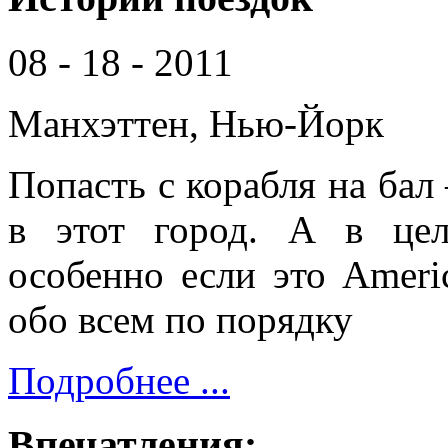
08 - 18 - 2011
Манхэттен, Нью-Йорк
Попасть с корабля на бал 
в этот город. А в цел
особенно если это Americ
обо всем по порядку
Подробнее ...
Впечатления: