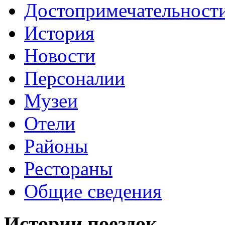
Достопримечательност
История
Новости
Персоналии
Музеи
Отели
Районы
Рестораны
Общие сведения
Истории поездок