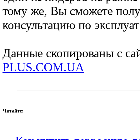
тому же, Вы сможете пол
консультацию по эксплуат
Данные скопированы с са
PLUS.COM.UA
Читайте: