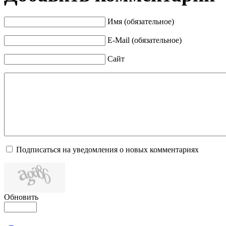
Имя (обязательное)
E-Mail (обязательное)
Сайт
Подписаться на уведомления о новых комментариях
Обновить