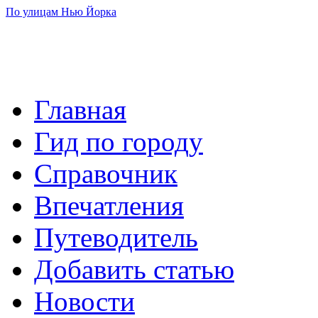
По улицам Нью Йорка
Главная
Гид по городу
Справочник
Впечатления
Путеводитель
Добавить статью
Новости