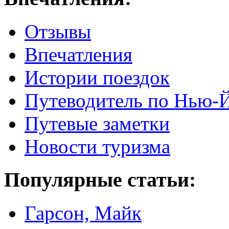
Отзывы
Впечатления
Истории поездок
Путеводитель по Нью-
Путевые заметки
Новости туризма
Популярные статьи:
Гарсон, Майк