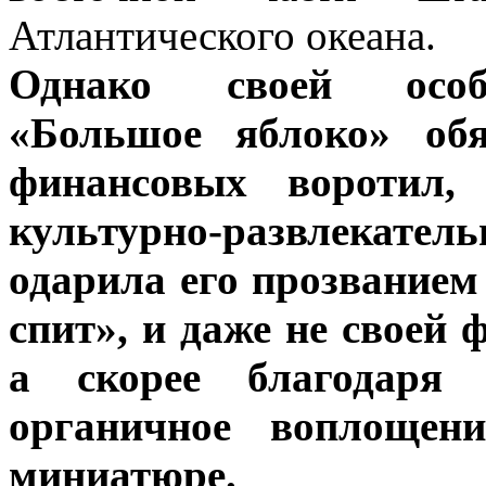
Атлантического океана.
Однако своей особе
«Большое яблоко» обя
финансовых воротил,
культурно-развлекате
одарила его прозванием
спит», и даже не своей 
а скорее благодаря
органичное воплощен
миниатюре.