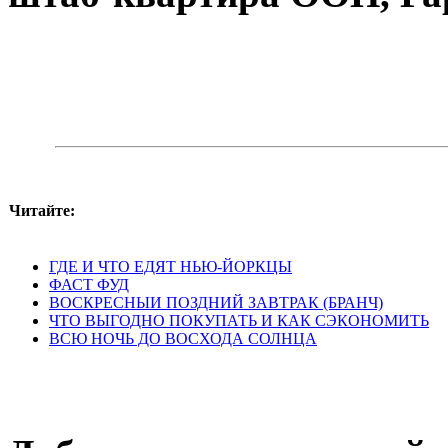
Читайте:
ГДЕ И ЧТО ЕДЯТ НЬЮ-ЙОРКЦЫ
ФАСТ ФУД
ВОСКРЕСНЫИ ПОЗДНИЙ ЗАВТРАК (БРАНЧ)
ЧТО ВЫГОДНО ПОКУПАТЬ И КАК СЭКОНОМИТЬ
ВСЮ НОЧЬ ДО ВОСХОДА СОЛНЦА