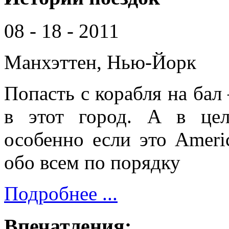
08 - 18 - 2011
Манхэттен, Нью-Йорк
Попасть с корабля на бал 
в этот город. А в цел
особенно если это Americ
обо всем по порядку
Подробнее ...
Впечатления: