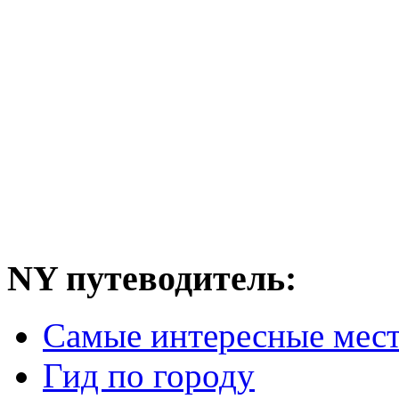
NY путеводитель:
Самые интересные мес
Гид по городу