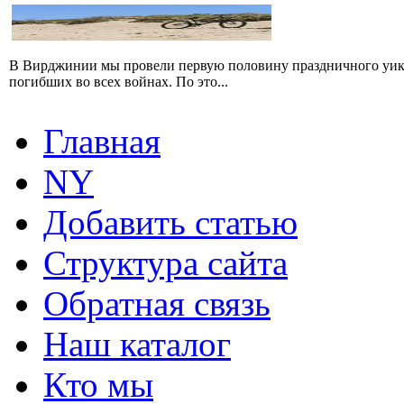
В Вирджинии мы провели первую половину праздничного уикен
погибших во всех войнах. По это...
Главная
NY
Добавить статью
Структура сайта
Обратная связь
Наш каталог
Кто мы