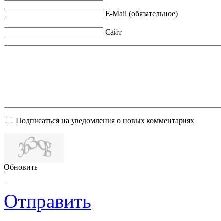
E-Mail (обязательное)
Сайт
Подписаться на уведомления о новых комментариях
Обновить
Отправить