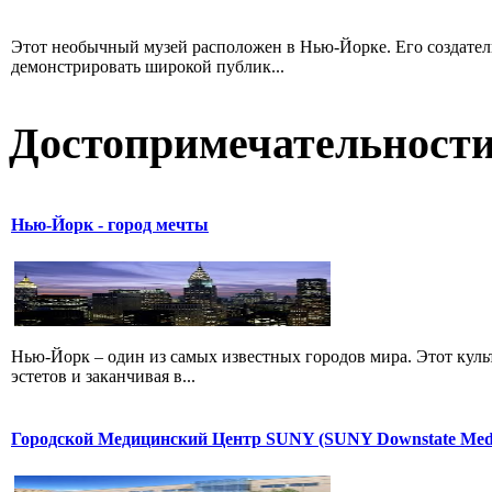
Этот необычный музей расположен в Нью-Йорке. Его создатели
демонстрировать широкой публик...
Достопримечательност
Нью-Йорк - город мечты
Нью-Йорк – один из самых известных городов мира. Этот куль
эстетов и заканчивая в...
Городской Медицинский Центр SUNY (SUNY Downstate Med