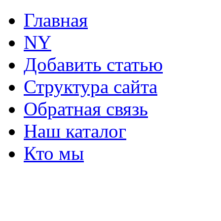
Главная
NY
Добавить статью
Структура сайта
Обратная связь
Наш каталог
Кто мы