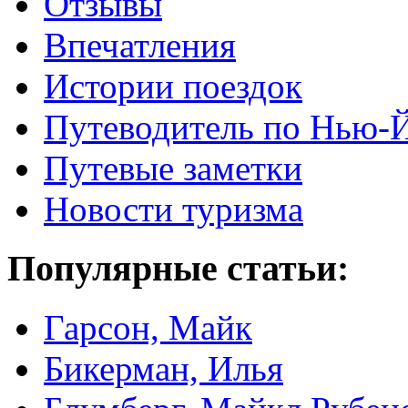
Отзывы
Впечатления
Истории поездок
Путеводитель по Нью-
Путевые заметки
Новости туризма
Популярные статьи:
Гарсон, Майк
Бикерман, Илья