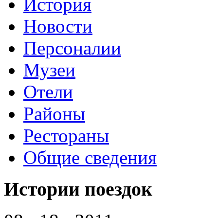
История
Новости
Персоналии
Музеи
Отели
Районы
Рестораны
Общие сведения
Истории поездок