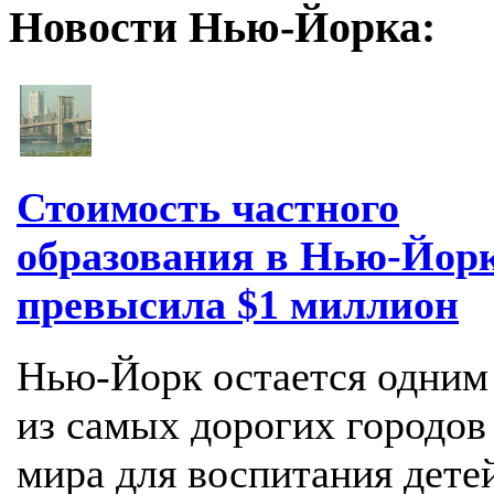
Новости Нью-Йорка:
Стоимость частного
образования в Нью-Йор
превысила $1 миллион
Нью-Йорк остается одним
из самых дорогих городов
мира для воспитания дете