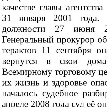
качестве главы агентств
31 января 2001 года.
должности 27 июня 2
Генеральный прокурор об
терактов 11 сентября о
вернутся в свои дом
Всемирному торговому це
их жизнь и здоровье опас
началось судебное разби
апреле 2008 года суд её о