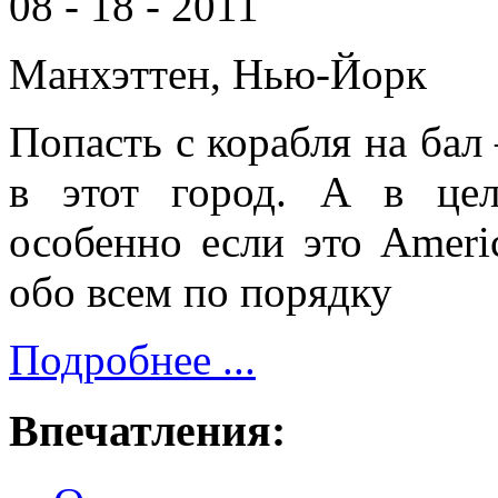
08 - 18 - 2011
Манхэттен, Нью-Йорк
Попасть с корабля на бал 
в этот город. А в цел
особенно если это Americ
обо всем по порядку
Подробнее ...
Впечатления: