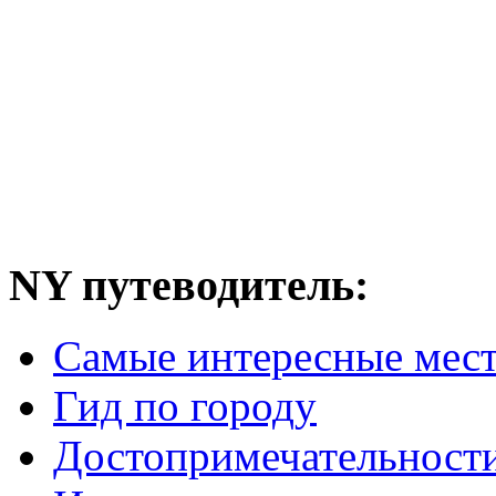
NY путеводитель:
Самые интересные мес
Гид по городу
Достопримечательност