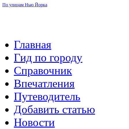
По улицам Нью Йорка
Главная
Гид по городу
Справочник
Впечатления
Путеводитель
Добавить статью
Новости