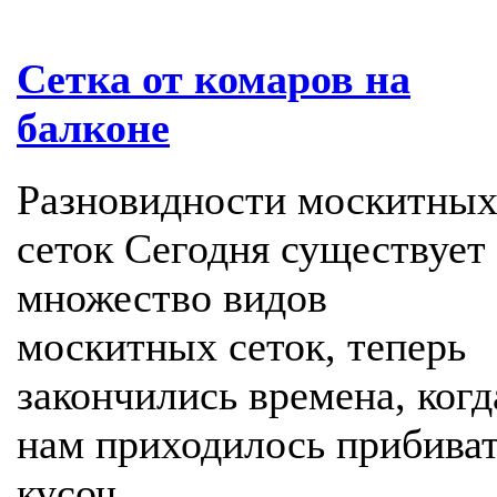
Сетка от комаров на
балконе
Разновидности москитны
сеток Сегодня существует
множество видов
москитных сеток, теперь
закончились времена, когд
нам приходилось прибива
кусоч...