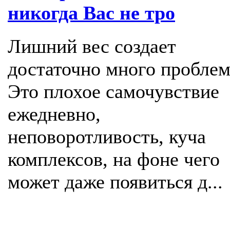
никогда Вас не тро
Лишний вес создает
достаточно много проблем
Это плохое самочувствие
ежедневно,
неповоротливость, куча
комплексов, на фоне чего
может даже появиться д...