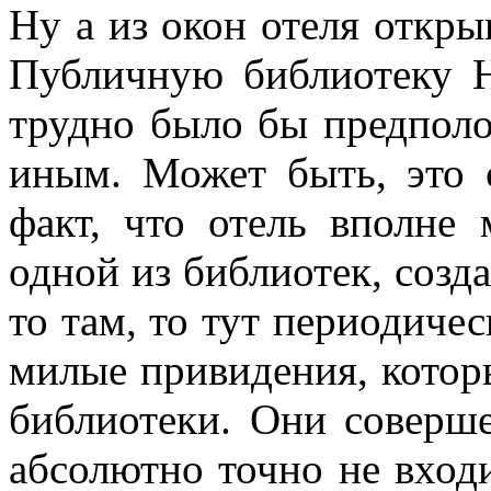
Ну а из окон отеля откр
Публичную библиотеку Н
трудно было бы предполо
иным. Может быть, это с
факт, что отель вполне 
одной из библиотек, созда
то там, то тут периодичес
милые привидения, котор
библиотеки. Они соверш
абсолютно точно не входи