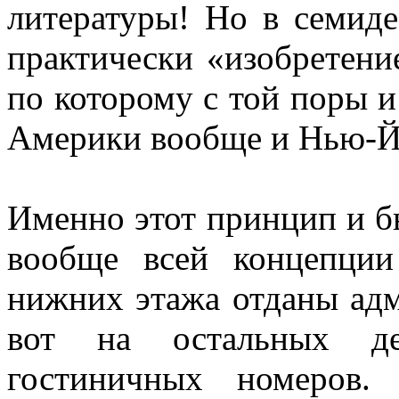
литературы! Но в семиде
практически «изобретен
по которому с той поры и
Америки вообще и Нью-Йо
Именно этот принцип и б
вообще всей концепции
нижних этажа отданы адм
вот на остальных де
гостиничных номеров.