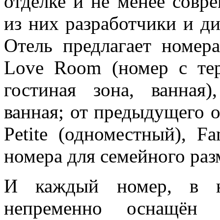
отделке и не менее совр
из них разработчики и ди
Отель предлагает номер
Love Room (номер с терр
гостиная зона, ванная)
ванная; от предыдущего 
Petite (одноместный), F
номера для семейного раз
И каждый номер, в не
непременно оснащён