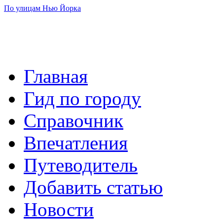
По улицам Нью Йорка
Главная
Гид по городу
Справочник
Впечатления
Путеводитель
Добавить статью
Новости