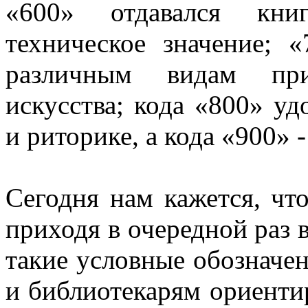
«600» отдавался кни
техническое значение; 
различным видам при
искусства; кода «800» уд
и риторике, а кода «900» 
Сегодня нам кажется, что
приходя в очередной раз 
такие условные обозначен
и библиотекарям ориенти