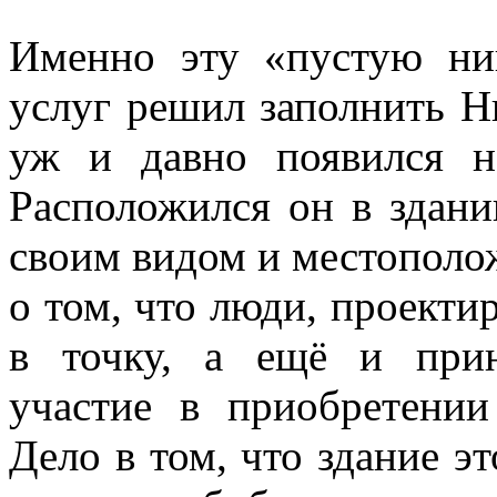
Именно эту «пустую ни
услуг решил заполнить Н
уж и давно появился н
Расположился он в здани
своим видом и местополо
о том, что люди, проекти
в точку, а ещё и прин
участие в приобретени
Дело в том, что здание э