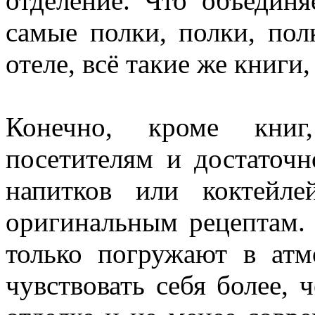
отделение. Что объединя
самые полки, полки, пол
отеле, всё такие же книги,
Конечно, кроме книг
посетителям и достаточ
напитков или коктейле
оригинальным рецептам. 
только погружают в атм
чувствовать себя более,