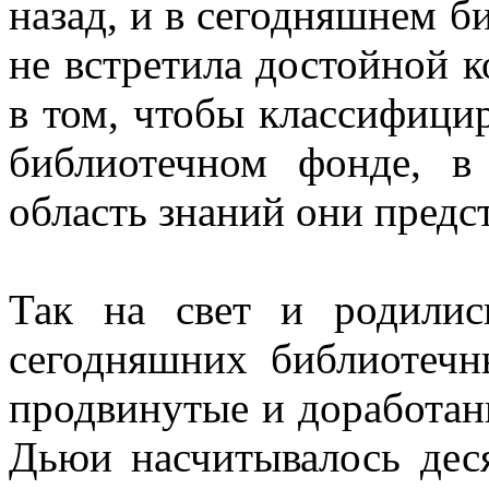
назад, и в сегодняшнем б
не встретила достойной 
в том, чтобы классифицир
библиотечном фонде, в
область знаний они предс
Так на свет и родили
сегодняшних библиотечн
продвинутые и доработан
Дьюи насчитывалось деся