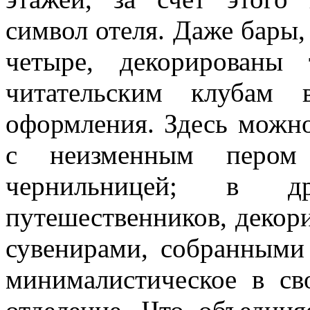
символ отеля. Даже бары,
четыре, декорированы
читательским клубам 
оформления. Здесь можно
с неизменным пером
чернильницей; в 
путешественников, деко
сувенирами, собранными
минималистическое в с