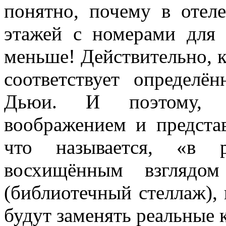
понятно, почему в отел
этажей с номерами для 
меньше! Действительно, 
соответствует определё
Дьюи. И поэтому, е
воображением и представ
что называется, «в 
восхищённым взглядом
(библиотечный стеллаж),
будут заменять реальные 