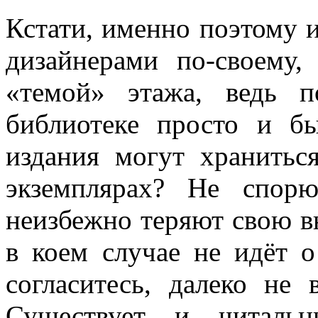
Кстати, именно поэтому 
дизайнерами по-своему,
«темой» этажа, ведь 
библиотеке просто и б
издания могут хранитьс
экземплярах? Не спор
неизбежно теряют свою в
в коем случае не идёт о
согласитесь, далеко не
Существует и читаль