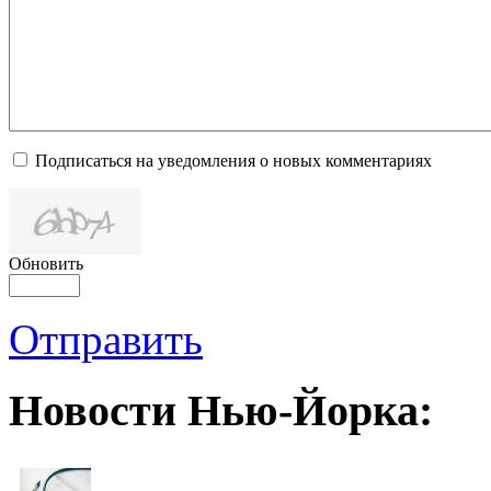
Подписаться на уведомления о новых комментариях
Обновить
Отправить
Новости Нью-Йорка: