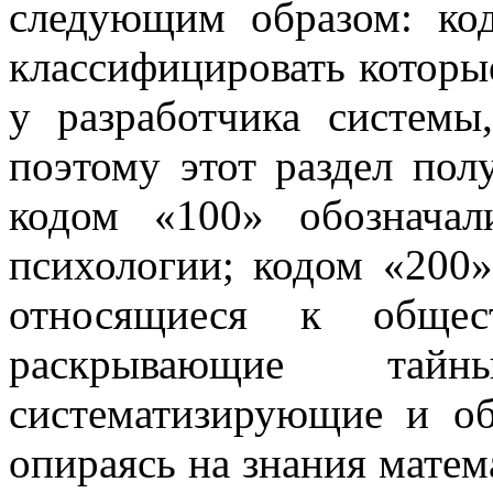
следующим образом: ко
классифицировать которы
у разработчика системы
поэтому этот раздел пол
кодом «100» обознача
психологии; кодом «200»
относящиеся к общес
раскрывающие та
систематизирующие и о
опираясь на знания матем