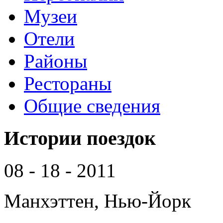
Музеи
Отели
Районы
Рестораны
Общие сведения
Истории поездок
08 - 18 - 2011
Манхэттен, Нью-Йорк