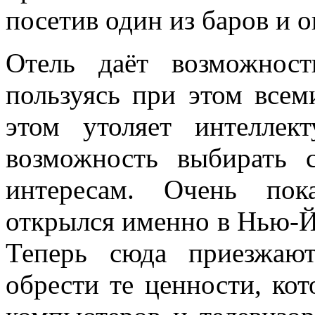
посетив один из баров и 
Отель даёт возможнос
пользуясь при этом всем
этом утоляет интеллект
возможность выбирать 
интересам. Очень пок
открылся именно в Нью-Й
Теперь сюда приезжаю
обрести те ценности, кот