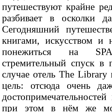
путешествуют крайне редк
разбивает в осколки 
Сегодняшний путешеств
книгами, искусством и 
понежиться на SPA
стремительный спуск в 
случае отель The Library
цель: отсюда очень да
достопримечательностей 
при этом в нём же мо