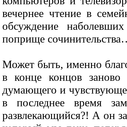
компьютеров и телевизор
вечернее чтение в семей
обсуждение наболевши
поприще сочинительства
Может быть, именно благ
в конце концов заново 
думающего и чувствующего
в последнее время за
развлекающийся?! А он за