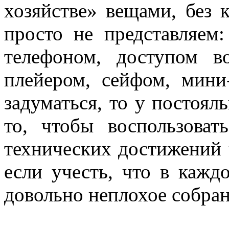
хозяйстве» вещами, без
просто не представляем:
телефоном, доступом 
плейером, сейфом, мини
задуматься, то у постоял
то, чтобы воспользоват
технических достижений ч
если учесть, что в кажд
довольно неплохое собран